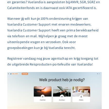
en garanties? Vuelandia is aangesloten bij ANVR, SGR, SGRZ en
Calamiteitenfonds en is daarnaast ook IATA gecertificeerd is.
Wanneer jij wilt kun je 100% ondersteuning krijgen van
Vuelandia Customer Support met ervaren medewerkers.
Vuelandia Customer Support heeft een prima bereikbaarheid
via telefoon en mail. Wij helpen je graag met de meest
uiteenlopende vragen en verzoeken. Ook voor
groepsboekingen kun je bij Vuelandia terecht.
Registreer vandaag nog jouw agentschap en krijg toegang tot
de uitgebreide Reisproducten-portefeuille van Vuelandia!