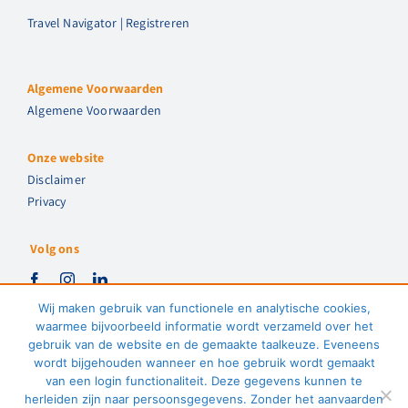
Travel Navigator | Registreren
Algemene Voorwaarden
Algemene Voorwaarden
Onze website
Disclaimer
Privacy
Volg ons
Wij maken gebruik van functionele en analytische cookies,
waarmee bijvoorbeeld informatie wordt verzameld over het
gebruik van de website en de gemaakte taalkeuze. Eveneens
wordt bijgehouden wanneer en hoe gebruik wordt gemaakt
van een login functionaliteit. Deze gegevens kunnen te
herleiden zijn naar persoonsgegevens. Zonder het aanvaarden