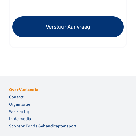
Verstuur Aanvraag
Over Vuelandia
Contact
Organisatie
Werken bij
In de media
Sponsor Fonds Gehandicaptensport