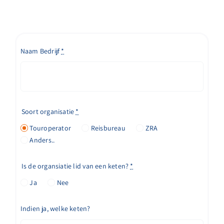
Naam Bedrijf
*
Soort organisatie
*
Touroperator
Reisbureau
ZRA
Anders..
Is de organsiatie lid van een keten?
*
Ja
Nee
Indien ja, welke keten?