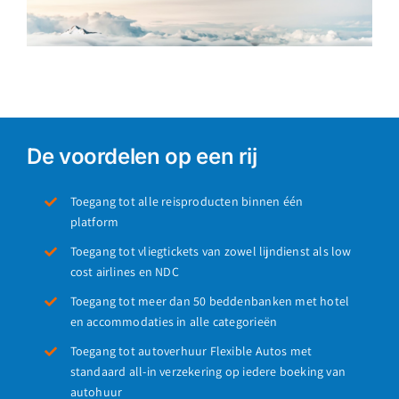
De voordelen op een rij
Toegang tot alle reisproducten binnen één
platform
Toegang tot vliegtickets van zowel lijndienst als low
cost airlines en NDC
Toegang tot meer dan 50 beddenbanken met hotel
en accommodaties in alle categorieën
Toegang tot autoverhuur Flexible Autos met
standaard all-in verzekering op iedere boeking van
autohuur