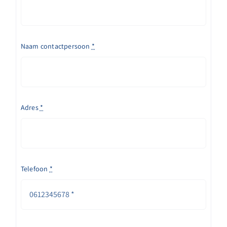
Naam contactpersoon
*
Adres
*
Telefoon
*