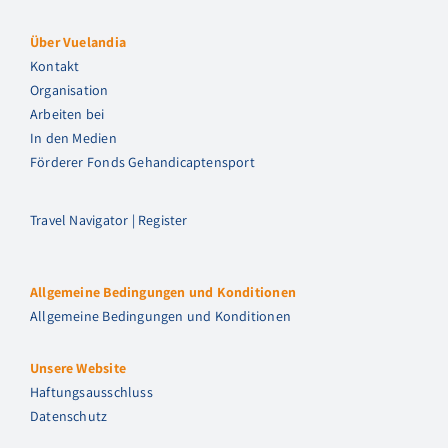
Über Vuelandia
Kontakt
Organisation
Arbeiten bei
In den Medien
Förderer Fonds Gehandicaptensport
Travel Navigator | Register
Allgemeine Bedingungen und Konditionen
Allgemeine Bedingungen und Konditionen
Unsere Website
Haftungsausschluss
Datenschutz