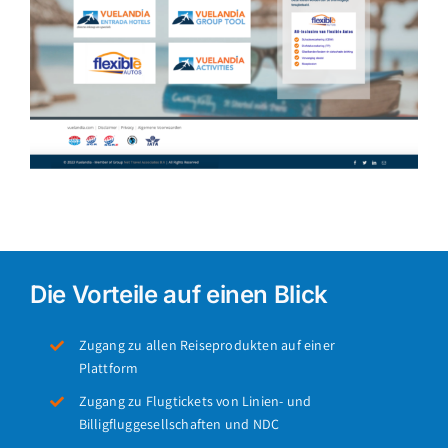
Die Vorteile auf einen Blick
Zugang zu allen Reiseprodukten auf einer
Plattform
Zugang zu Flugtickets von Linien- und
Billigfluggesellschaften und NDC