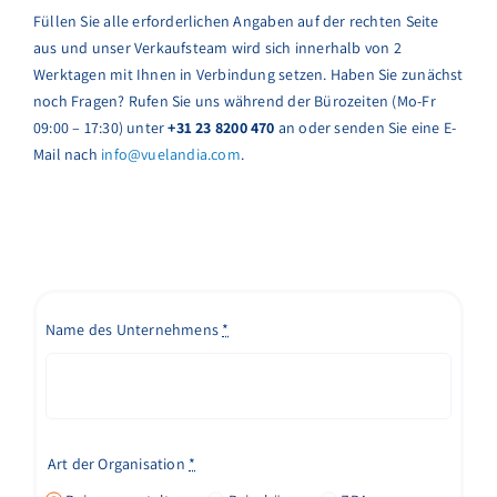
Füllen Sie alle erforderlichen Angaben auf der rechten Seite
aus und unser Verkaufsteam wird sich innerhalb von 2
Werktagen mit Ihnen in Verbindung setzen. Haben Sie zunächst
noch Fragen? Rufen Sie uns während der Bürozeiten (Mo-Fr
09:00 – 17:30) unter
+31 23 8200 470
an oder senden Sie eine E-
Mail nach
info@vuelandia.com
.
Name des Unternehmens
*
Art der Organisation
*