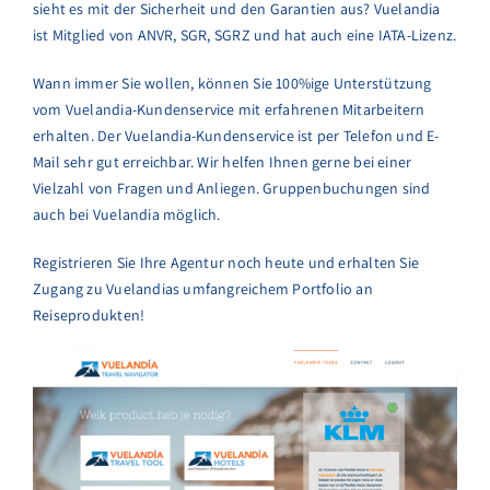
sieht es mit der Sicherheit und den Garantien aus? Vuelandia
ist Mitglied von ANVR, SGR, SGRZ und hat auch eine IATA-Lizenz.
Wann immer Sie wollen, können Sie 100%ige Unterstützung
vom Vuelandia-Kundenservice mit erfahrenen Mitarbeitern
erhalten. Der Vuelandia-Kundenservice ist per Telefon und E-
Mail sehr gut erreichbar. Wir helfen Ihnen gerne bei einer
Vielzahl von Fragen und Anliegen. Gruppenbuchungen sind
auch bei Vuelandia möglich.
Registrieren Sie Ihre Agentur noch heute und erhalten Sie
Zugang zu Vuelandias umfangreichem Portfolio an
Reiseprodukten!