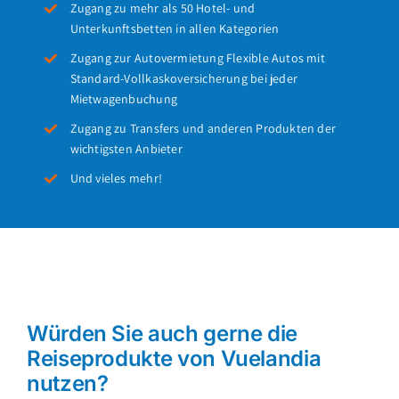
Zugang zu mehr als 50 Hotel- und
Unterkunftsbetten in allen Kategorien
Zugang zur Autovermietung Flexible Autos mit
Standard-Vollkaskoversicherung bei jeder
Mietwagenbuchung
Zugang zu Transfers und anderen Produkten der
wichtigsten Anbieter
Und vieles mehr!
Würden Sie auch gerne die
Reiseprodukte von Vuelandia
nutzen?