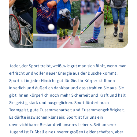
Jeder, der Sport treibt, weiß, wie gut man sich fühlt, wenn man
erfrischt und voller neuer Energie aus der Dusche kommt.
Sport ist in jeder Hinsicht gut für Sie. Ihr Körper ist Ihnen
innerlich und äußerlich dankbar und das strahlen Sie aus. Sie
gibt Ihnen körperlich noch mehr Sicherheit und Kraft und hält
Sie geistig stark und ausgeglichen. Sport fördert auch
Teamgeist, gute Zusammenarbeit und Zusammengehörigkeit.
Es dürfte inzwischen klar sein: Sport ist für uns ein
unverzichtbarer Bestandteil unseres Lebens. Seit unserer
Jugend ist Fußball eine unserer großen Leidenschaften, aber