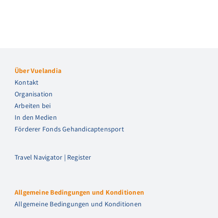
Über Vuelandia
Kontakt
Organisation
Arbeiten bei
In den Medien
Förderer Fonds Gehandicaptensport
Travel Navigator | Register
Allgemeine Bedingungen und Konditionen
Allgemeine Bedingungen und Konditionen