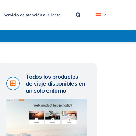
Servicio de atención al cliente
Todos los productos
de viaje disponibles en
un solo entorno