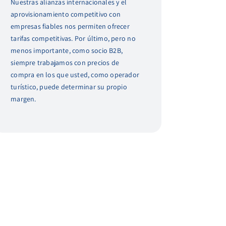
Nuestras alianzas internacionales y el
aprovisionamiento competitivo con
empresas fiables nos permiten ofrecer
tarifas competitivas. Por último, pero no
menos importante, como socio B2B,
siempre trabajamos con precios de
compra en los que usted, como operador
turístico, puede determinar su propio
margen.