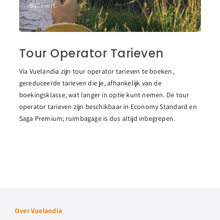
oplevert.
Tour Operator Tarieven
Via Vuelandia zijn tour operator tarieven te boeken,
gereduceerde tarieven die je, afhankelijk van de
boekingsklasse, wat langer in optie kunt nemen. De tour
operator tarieven zijn beschikbaar in Economy Standard en
Saga Premium; ruimbagage is dus altijd inbegrepen.
Over Vuelandia