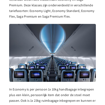
Premium. Deze klasses zijn onderverdeeld in verschillende
tariefsoorten: Economy Light, Economy Standard, Economy
Flex, Saga Premium en Saga Premium Flex.
In Economy is per persoon 1x 10kg handbagage inbegrepen
plus een klein, persoonlijk item dat onder de stoel moet
passen. Ook is 1x 23kg ruimbagage inbegrepen en kunnen er