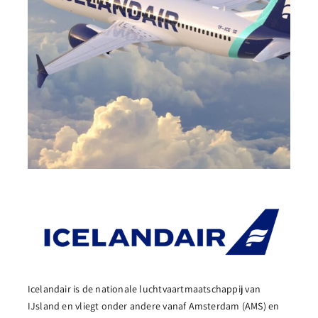
Icelandair is de nationale luchtvaartmaatschappij van
IJsland en vliegt onder andere vanaf Amsterdam (AMS) en