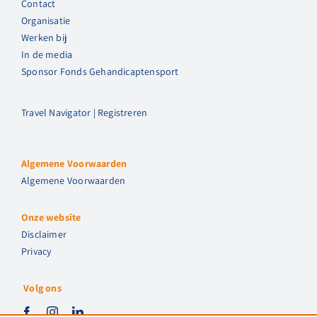
Contact
Organisatie
Werken bij
In de media
Sponsor Fonds Gehandicaptensport
Travel Navigator | Registreren
Algemene Voorwaarden
Algemene Voorwaarden
Onze website
Disclaimer
Privacy
Volg ons