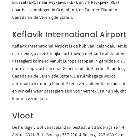
Brussel (BRU) naar Reykjavik (KEF), en via Reykjavik (KEF)
naar bestemmingen in Groenland, de Faeröer Eilanden,
Canada en de Verenigde Staten.
Keflavik International Airport
Keflavik International Airport is de hub van Icelandair. Het is
een kleine, overzichtelijke luchthaven met korte afstanden.
Passagiers komend vanuit Europa stappen in gemiddeld 1,5
uur over op vluchten naar Groenland, de Faeröer Eilanden,
Canada en de Verenigde Staten. De ruimbagage wordt
automatisch door gelabeld. Er zijn verschillende restaurants
en winkels waar passagiers zich voor vertrek van hun vlucht
kunnen vermaken.
Vloot
De huidige vloot van Icelandair bestaat uit 3 Boeings 767, 4
Airbus A321LR, 11 Boeings 757-200, 4 Boeings 737 MAX 9 en