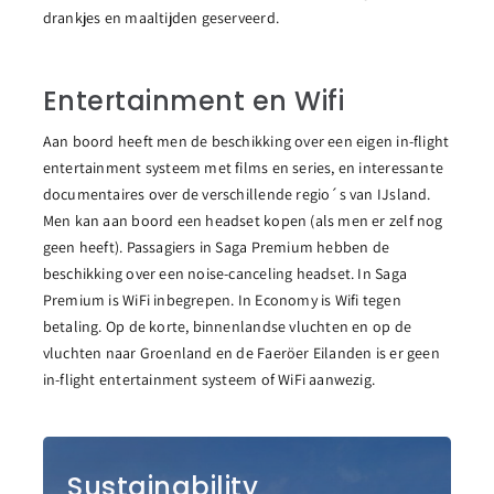
drankjes en maaltijden geserveerd.
Entertainment en Wifi
Aan boord heeft men de beschikking over een eigen in-flight
entertainment systeem met films en series, en interessante
documentaires over de verschillende regio´s van IJsland.
Men kan aan boord een headset kopen (als men er zelf nog
geen heeft). Passagiers in Saga Premium hebben de
beschikking over een noise-canceling headset. In Saga
Premium is WiFi inbegrepen. In Economy is Wifi tegen
betaling. Op de korte, binnenlandse vluchten en op de
vluchten naar Groenland en de Faeröer Eilanden is er geen
in-flight entertainment systeem of WiFi aanwezig.
Sustainability