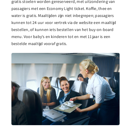
gratis stoelen worden gereserveerd, met uitzondering van
passagiers met een Economy Light ticket. Koffie, thee en
water is gratis. Maaltijden zijn niet inbegrepen; passagiers
kunnen tot 24 uur voor vertrek via de website een maaltijd
bestellen, of kunnen iets bestellen van het buy-on-board
menu. Voor baby‘s en kinderen tot en met 11 jaar is een
bestelde maaltijd vooraf gratis.